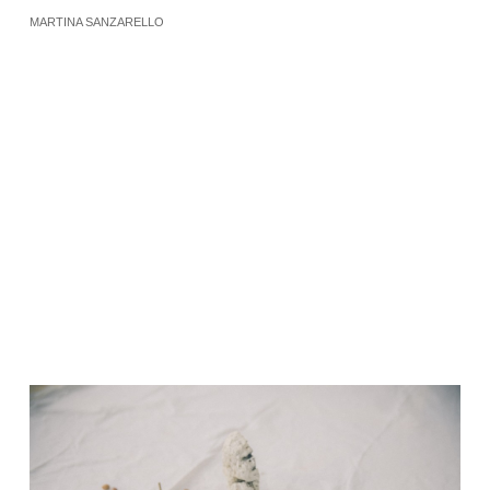
MARTINA SANZARELLO